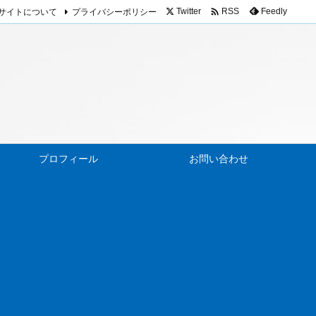

サイトについて
プライバシーポリシー
Twitter
Feedly
RSS
プロフィール
お問い合わせ