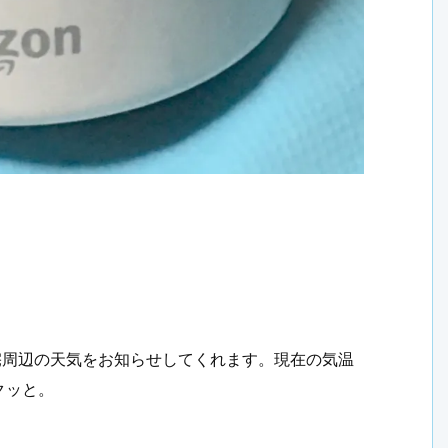
宅周辺の天気をお知らせしてくれます。現在の気温
クッと。