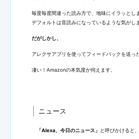
毎度毎度間違った読み方で、地味にイラッとし
デフォルトは音読みになっているような気がし
だがしかし、
アレクサアプリを使ってフィードバックを送っ
凄い！Amazonの本気度が伺えます。
ニュース
「Alexa、今日のニュース」
と呼びかけると、