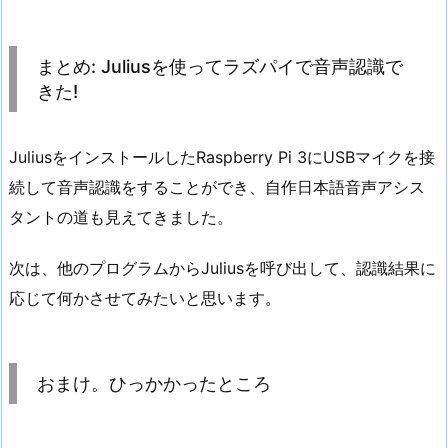
まとめ: Juliusを使ってラズパイで音声認識で
きた!
JuliusをインストールしたRaspberry Pi 3にUSBマイクを接
続して音声認識をすることができ、自作日本語音声アシス
タントの道も見えてきました。
次は、他のプログラムからJuliusを呼び出して、認識結果に
応じて何かさせてみたいと思います。
おまけ。ひっかかったところ