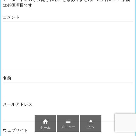
は必須項目です
コメント
名前
メールアドレス



メニュー
上へ
ホーム
ウェブサイト