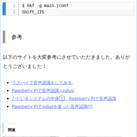
$ nkf -g main.jconf

Shift_JIS
参考
以下のサイトを大変参考にさせていただきました。ありが
とうございました！
ラズパイで音声認識をしてみる
Raspberry Piで音声認識 (Julius)
ただいまシステムの中身① Raspberry Piで音声認識
Raspberry PiでJuliusを使った音声認識(1)
関連