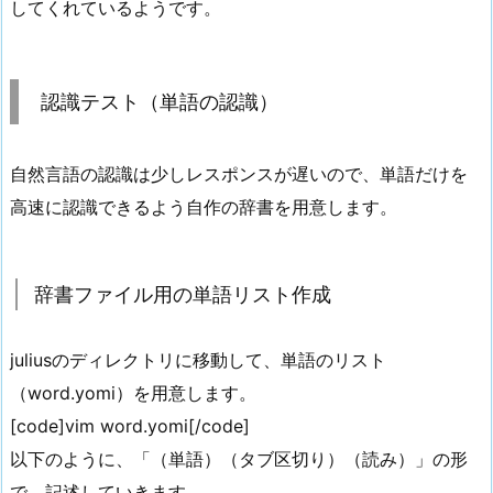
してくれているようです。
認識テスト（単語の認識）
自然言語の認識は少しレスポンスが遅いので、単語だけを
高速に認識できるよう自作の辞書を用意します。
辞書ファイル用の単語リスト作成
juliusのディレクトリに移動して、単語のリスト
（word.yomi）を用意します。
[code]vim word.yomi[/code]
以下のように、「（単語）（タブ区切り）（読み）」の形
で、記述していきます。