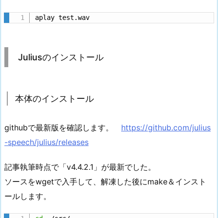
aplay test.wav
Juliusのインストール
本体のインストール
githubで最新版を確認します。
https://github.com/julius
-speech/julius/releases
記事執筆時点で「v4.4.2.1」が最新でした。
ソースをwgetで入手して、解凍した後にmake＆インスト
ールします。