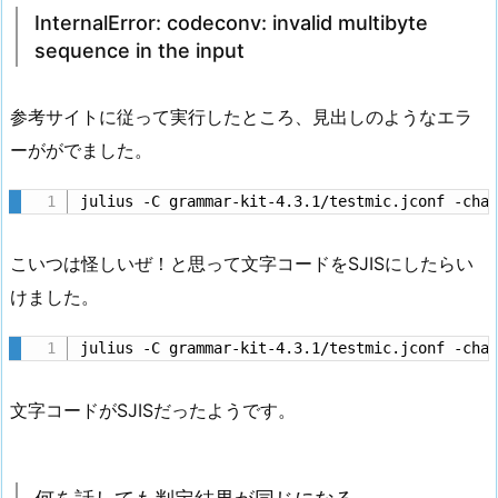
InternalError: codeconv: invalid multibyte
sequence in the input
参考サイトに従って実行したところ、見出しのようなエラ
ーががでました。
julius -C grammar-kit-4.3.1/testmic.jconf -cha
こいつは怪しいぜ！と思って文字コードをSJISにしたらい
けました。
julius -C grammar-kit-4.3.1/testmic.jconf -cha
文字コードがSJISだったようです。