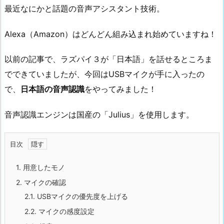
最近なにかと話題の音声アシスタント技術。
Alexa（Amazon）はどんどん組み込まれ始めていますね！
以前の記事で、ラズパイ３が「日本語」を話せるところま
でできていましたが、今回はUSBマイクが手に入ったの
で、
日本語の音声認識
をやってみました！
音声認識エンジンは国産の「Julius」を使用します。
目次
1.
用意したモノ
2.
マイクの確認
2.1.
USBマイクの優先度を上げる
2.2.
マイクの感度設定