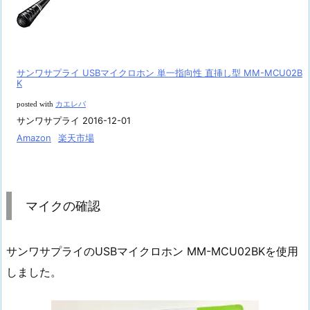
サンワサプライ USBマイクロホン 単一指向性 直挿し型 MM-MCU02B
K
posted with
カエレバ
サンワサプライ 2016-12-01
Amazon
楽天市場
マイクの確認
サンワサプライのUSBマイクロホン MM-MCU02BKを使用
しました。