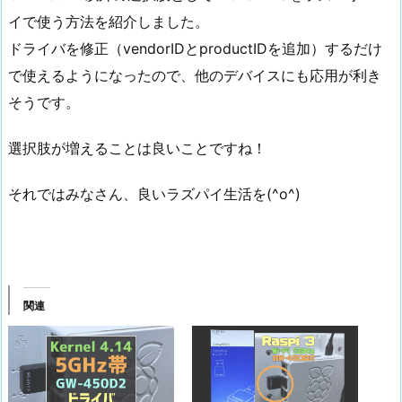
イで使う方法を紹介しました。
ドライバを修正（vendorIDとproductIDを追加）するだけ
で使えるようになったので、他のデバイスにも応用が利き
そうです。
選択肢が増えることは良いことですね！
それではみなさん、良いラズパイ生活を(^o^)
関連