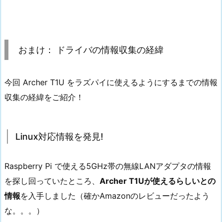
おまけ： ドライバの情報収集の経緯
今回 Archer T1U をラズパイに使えるようにするまでの情報
収集の経緯をご紹介！
Linux対応情報を発見!
Raspberry Pi で使える5GHz帯の無線LANアダプタの情報
を探し回っていたところ、
Archer T1Uが使えるらしいとの
情報
を入手しました（確かAmazonのレビューだったよう
な。。。）