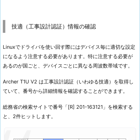
技適（工事設計認証）情報の確認
Linuxでドライバを使い回す際にはデバイス毎に適切な設定
になるよう注意する必要があります。特に注意する必要が
あるのが国ごと、デバイスごとに異なる周波数帯域です。
Archer T1U V2 は工事設計認証（いわゆる技適）を取得し
ていて、番号から詳細情報を確認することができます。
総務省の検索サイトで番号「[R] 201-163121」を検索する
と、2件ヒットします。