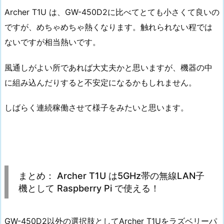
Archer T1U は、GW-450D2に比べてとても小さくて良いの
ですが、めちゃめちゃ熱くなります。触れられない程では
ないですが相当熱いです。
風通しがよい所であれば大丈夫かと思いますが、機器の中
に組み込んだりすると不安定になるかもしれません。
しばらく連続稼働させて様子をみたいと思います。
まとめ： Archer T1U は5GHz帯の無線LAN子
機として Raspberry Pi で使える！
GW-450D2以外の選択肢としてArcher T1Uをラズベリーパ