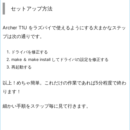
セットアップ方法
Archer T1U をラズパイで使えるようにする大まかなステッ
プは次の通りです。
ドライバを修正する
make ＆ make install してドライバの設定を修正する
再起動する
以上！めちゃ簡単。これだけの作業であれば5分程度で終わ
ります！
細かい手順をステップ毎に見て行きます。