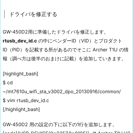
ドライバを修正する
GW-450D2用に準備したドライバを修正します。
rtusb_dev_id.c
の中にベンダーID（VID）とプロダクト
ID（PID）を記載する所があるのでそこに Archer T1U の情
報（調べ方は後半のおまけに記載）を追加していきます。
[highlight_bash]
$ cd
~/mt7610u_wifi_sta_v3002_dpo_20130916/common/
$ vim rtusb_dev_id.c
[/highlight_bash]
GW-450D2 用の設定の下に以下の1行を追加します。