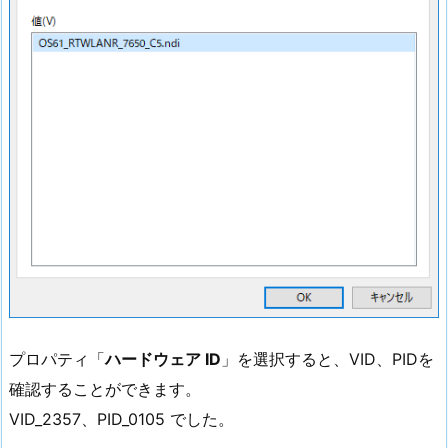
プロパティ「
ハードウェア ID
」を選択すると、VID、PIDを
確認することができます。
VID_2357、PID_0105 でした。