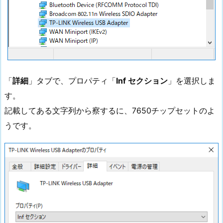
「
詳細
」タブで、プロパティ「
Inf セクション
」を選択しま
す。
記載してある文字列から察するに、7650チップセットのよ
うです。