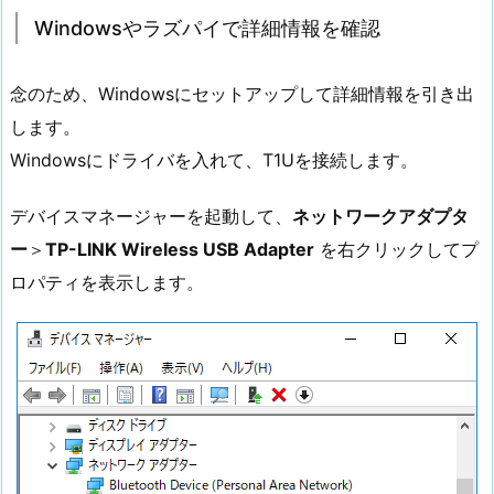
Windowsやラズパイで詳細情報を確認
念のため、Windowsにセットアップして詳細情報を引き出
します。
Windowsにドライバを入れて、T1Uを接続します。
デバイスマネージャーを起動して、
ネットワークアダプタ
ー
＞
TP-LINK Wireless USB Adapter
を右クリックしてプ
ロパティを表示します。