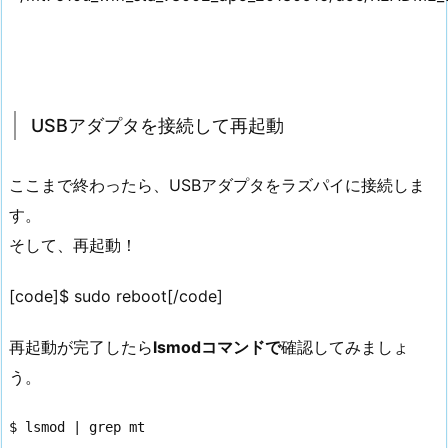
USBアダプタを接続して再起動
ここまで終わったら、USBアダプタをラズパイに接続しま
す。
そして、再起動！
[code]$ sudo reboot[/code]
再起動が完了したら
lsmodコマンドで
確認してみましょ
う。
$ lsmod | grep mt
