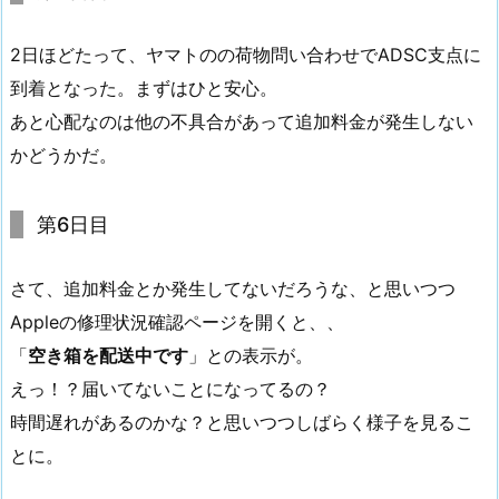
2日ほどたって、ヤマトのの荷物問い合わせでADSC支点に
到着となった。まずはひと安心。
あと心配なのは他の不具合があって追加料金が発生しない
かどうかだ。
第6日目
さて、追加料金とか発生してないだろうな、と思いつつ
Appleの修理状況確認ページを開くと、、
「
空き箱を配送中です
」との表示が。
えっ！？届いてないことになってるの？
時間遅れがあるのかな？と思いつつしばらく様子を見るこ
とに。