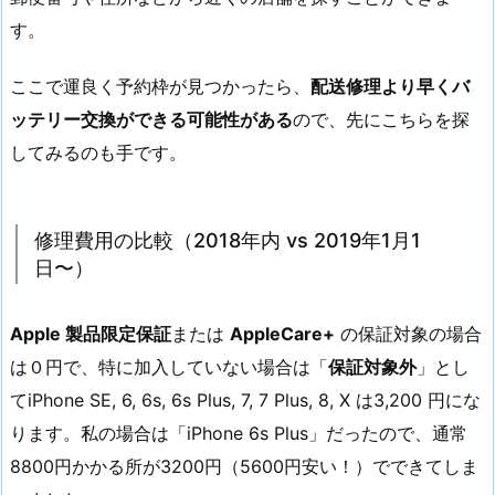
す。
ここで運良く予約枠が見つかったら、
配送修理より早くバ
ッテリー交換ができる可能性がある
ので、先にこちらを探
してみるのも手です。
修理費用の比較（2018年内 vs 2019年1月1
日〜）
Apple 製品限定保証
または
AppleCare+
の保証対象の場合
は０円で、特に加入していない場合は「
保証対象外
」とし
てiPhone SE, 6, 6s, 6s Plus, 7, 7 Plus, 8, X は3,200 円にな
ります。私の場合は「iPhone 6s Plus」だったので、通常
8800円かかる所が3200円（5600円安い！）でできてしま