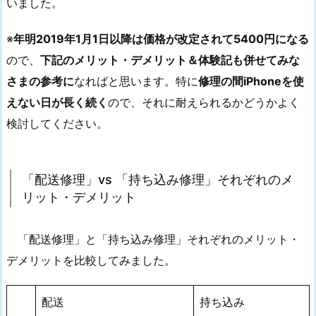
いました。
※
年明2019年1月1日以降は価格が改定されて5400円になる
ので、
下記のメリット・デメリット＆体験記も併せてみな
さまの参考に
なればと思います。特に
修理の間iPhoneを使
えない日が長く続く
ので、それに耐えられるかどうかよく
検討してください。
「配送修理」vs 「持ち込み修理」それぞれのメ
リット・デメリット
「配送修理」と「持ち込み修理」それぞれのメリット・
デメリットを比較してみました。
配送
持ち込み