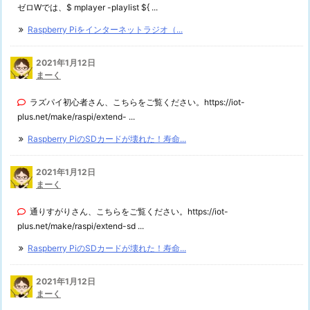
ゼロWでは、$ mplayer -playlist ${ ...
Raspberry Piをインターネットラジオ（...
2021年1月12日
まーく
ラズパイ初心者さん、こちらをご覧ください。https://iot-
plus.net/make/raspi/extend- ...
Raspberry PiのSDカードが壊れた！寿命...
2021年1月12日
まーく
通りすがりさん、こちらをご覧ください。https://iot-
plus.net/make/raspi/extend-sd ...
Raspberry PiのSDカードが壊れた！寿命...
2021年1月12日
まーく