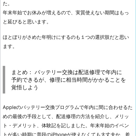
た。
年末年始でお休みが増えるので、実質使えない期間はもっ
と延びると思います。
ほとぼりがさめた年明けにするのも１つの選択肢だと思い
ます。
まとめ： バッテリー交換は配送修理で年内に
予約できるが、修理に相当時間がかかることを
覚悟しよう
Appleのバッテリー交換プログラムで年内に間に合わせるた
めの最後の手段として、配送修理の方法を紹介し、メリッ
ト・デメリット、体験記を記しました。年末年始のイベン
トが多い時期に普段のiPhoneが使えなくても大丈夫か、差