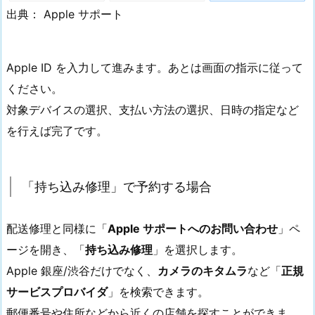
出典： Apple サポート
Apple ID を入力して進みます。あとは画面の指示に従って
ください。
対象デバイスの選択、支払い方法の選択、日時の指定など
を行えば完了です。
「持ち込み修理」で予約する場合
配送修理と同様に「
Apple サポートへのお問い合わせ
」ペ
ージを開き、「
持ち込み修理
」を選択します。
Apple 銀座/渋谷だけでなく、
カメラのキタムラ
など「
正規
サービスプロバイダ
」を検索できます。
郵便番号や住所などから近くの店舗を探すことができま