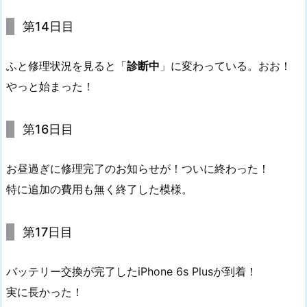
第14日目
ふと修理状況を見ると「
診断中
」に変わっている。おお！
やっと始まった！
第16日目
お昼過ぎに修理完了のお知らせが！ついに終わった！
特に追加の費用も無く終了した模様。
第17日目
バッテリー交換が完了したiPhone 6s Plusが到着！
実に長かった！