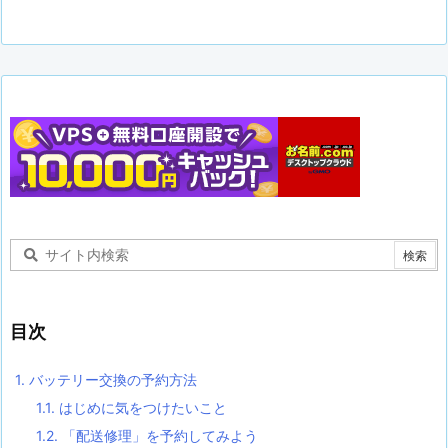
目次
1.
バッテリー交換の予約方法
1.1.
はじめに気をつけたいこと
1.2.
「配送修理」を予約してみよう