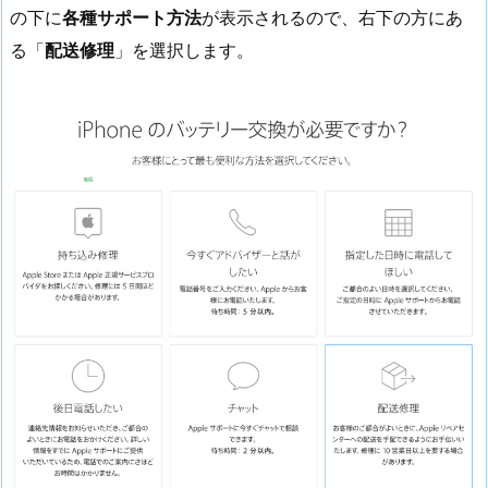
の下に
各種サポート方法
が表示されるので、右下の方にあ
る「
配送修理
」を選択します。