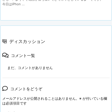
今日はiPhon ...
ディスカッション
コメント一覧
まだ、コメントがありません
コメントをどうぞ
メールアドレスが公開されることはありません。
※
が付いている欄
は必須項目です