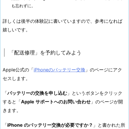
も忘れずに。
詳しくは後半の体験記に書いていますので、参考になれば
嬉しいです。
「配送修理」を予約してみよう
Apple公式の「
iPhoneのバッテリー交換
」のページにアク
セスします。
「
バッテリーの交換を申し込む
」というボタンをクリック
すると「
Apple サポートへのお問い合わせ
」のページが開
きます。
「
iPhone のバッテリー交換が必要ですか？
」と書かれた所