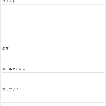
コメント
名前
メールアドレス
ウェブサイト