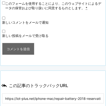
このフォームを使用することにより、このウェブサイトによるデ
ータの保管および取り扱いに同意するものとします。
*
新しいコメントをメールで通知
新しい投稿をメールで受け取る

この記事のトラックバックURL