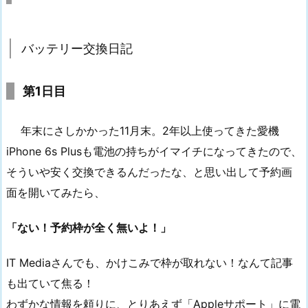
バッテリー交換日記
第1日目
年末にさしかかった11月末。2年以上使ってきた愛機
iPhone 6s Plusも電池の持ちがイマイチになってきたので、
そういや安く交換できるんだったな、と思い出して予約画
面を開いてみたら、
「ない！予約枠が全く無いよ！」
IT Mediaさんでも、かけこみで枠が取れない！なんて記事
も出ていて焦る！
わずかな情報を頼りに、とりあえず「Appleサポート」に電