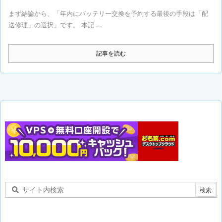
まず結論から、「年内にバッテリー交換を予約する最後の手段は「配
送修理」の選択」です。 本記 ...
記事を読む